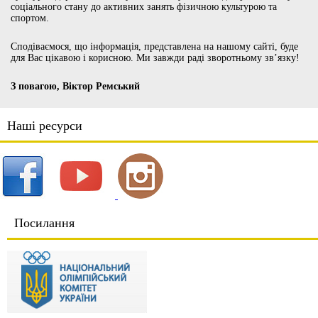
соціального стану до активних занять фізичною культурою та
спортом.
Сподіваємося, що інформація, представлена на нашому сайті, буде
для Вас цікавою і корисною. Ми завжди раді зворотньому зв’язку!
З повагою, Віктор Ремський
Наші ресурси
Посилання