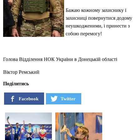
Бажаю кожному захиснику і
захисниці повернутися додому
неушкодженими, і принести з
собою перемогу!
Голова Відділення НОК України в Донецькій області
Віктор Ремський
Поділитись
Facebook
Twitter