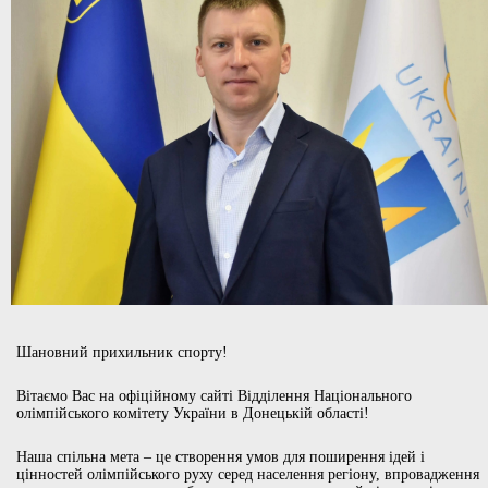
Шановний прихильник спорту!
Вітаємо Вас на офіційному сайті Відділення Національного
олімпійського комітету України в Донецькій області!
Наша спільна мета – це створення умов для поширення ідей і
цінностей олімпійського руху серед населення регіону, впровадження