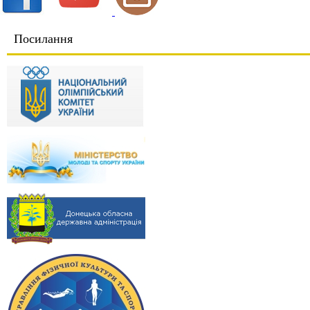
Посилання