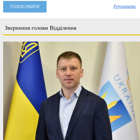
Результати
Звернення голови Відділення