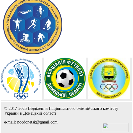
© 2017-2025 Відділення Національного олімпійського комітету
України в Донецькій області
e-mail: nocdonetsk@gmail.com