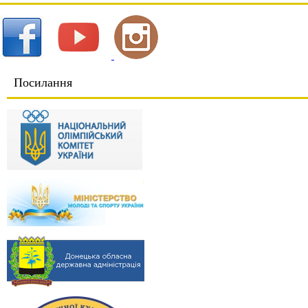
Посилання