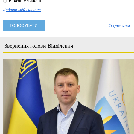
6 разів у тижень
Додати свій варіант
Результати
Звернення голови Відділення