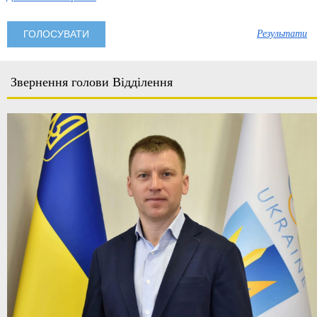
Результати
Звернення голови Відділення