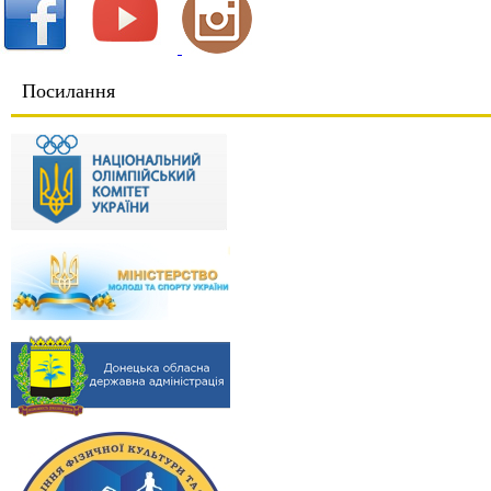
Посилання