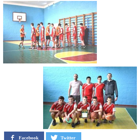
Facebook
Twitter