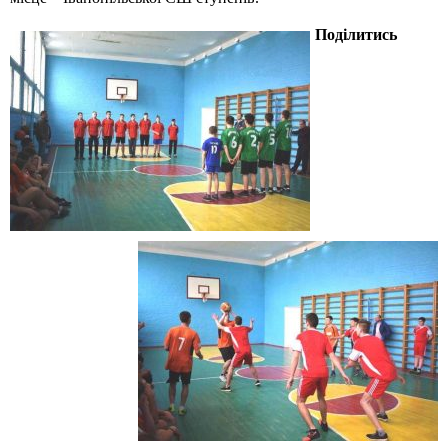
Поділитись