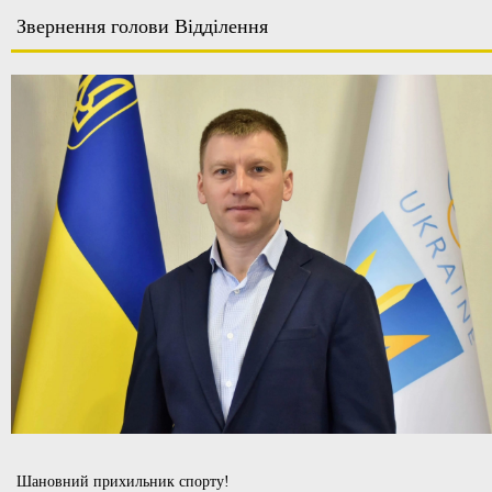
Звернення голови Відділення
Шановний прихильник спорту!