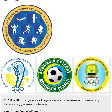
© 2017-2025 Відділення Національного олімпійського комітету
України в Донецькій області
e-mail: nocdonetsk@gmail.com