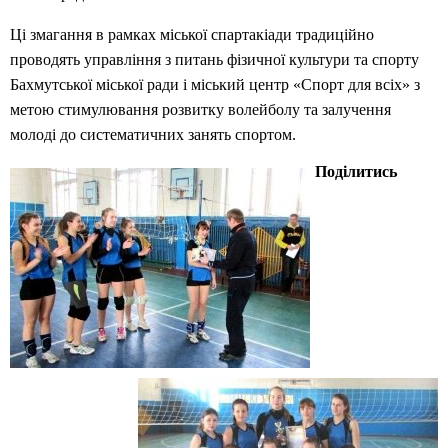
Ці змагання в рамках міської спартакіади традиційно
проводять управління з питань фізичної культури та спорту
Бахмутської міської ради і міський центр «Спорт для всіх» з
метою стимулювання розвитку волейболу та залучення
молоді до систематичних занять спортом.
Поділитись