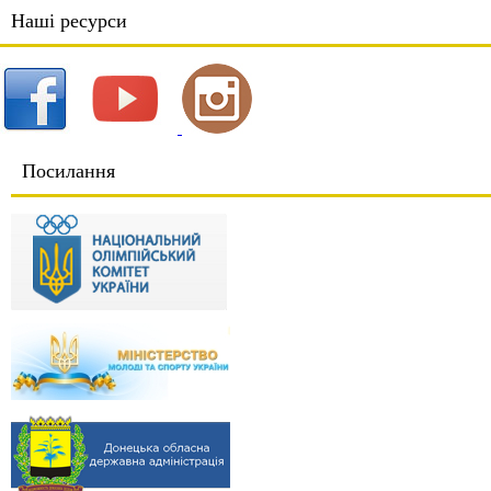
Наші ресурси
Посилання