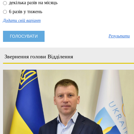
декілька разів на місяць
6 разів у тижень
Додати свій варіант
Результати
Звернення голови Відділення