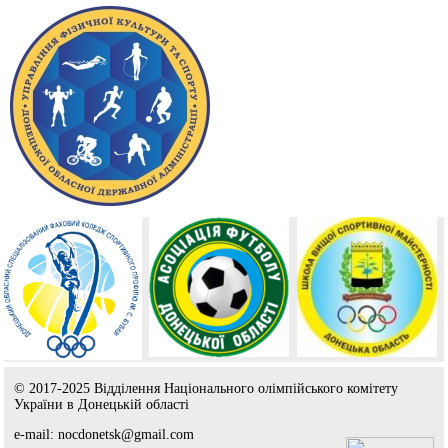
© 2017-2025 Відділення Національного олімпійського комітету
України в Донецькій області
e-mail: nocdonetsk@gmail.com