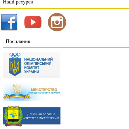
Наші ресурси
Посилання