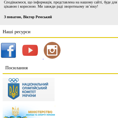
Сподіваємося, що інформація, представлена на нашому сайті, буде для
цікавою і корисною. Ми завжди раді зворотньому зв’язку!
З повагою, Віктор Ремський
Наші ресурси
Посилання