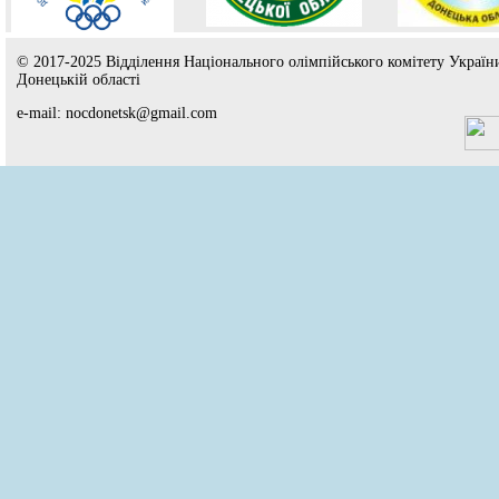
© 2017-2025 Відділення Національного олімпійського комітету Україн
Донецькій області
e-mail: nocdonetsk@gmail.com