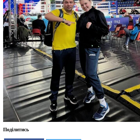
Поділитись