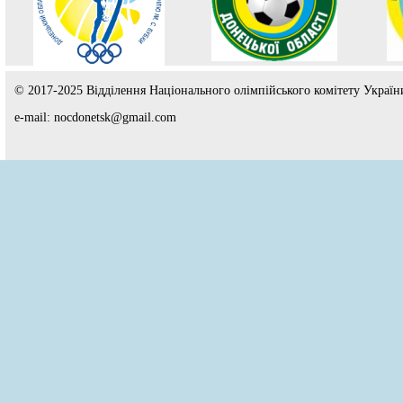
© 2017-2025 Відділення Національного олімпійського комітету Україн
e-mail: nocdonetsk@gmail.com