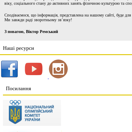
віку, соціального стану до активних занять фізичною культурою та сп
Сподіваємося, що інформація, представлена на нашому сайті, буде для
Ми завжди раді зворотньому зв’язку!
З повагою, Віктор Ремський
Наші ресурси
Посилання