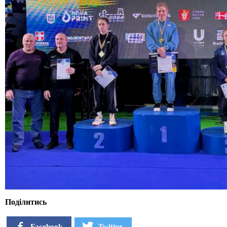
Поділитись
Facebook
Twitter