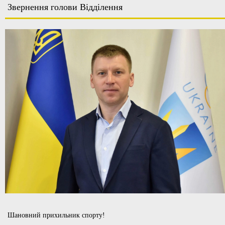
Звернення голови Відділення
Шановний прихильник спорту!