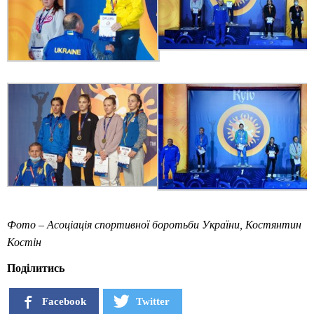
Фото – Асоціація спортивної боротьби України, Костянтин
Костін
Поділитись
Facebook
Twitter