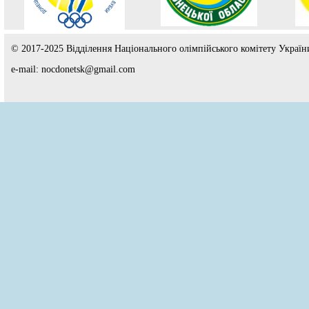
© 2017-2025 Відділення Національного олімпійського комітету Україн
e-mail: nocdonetsk@gmail.com