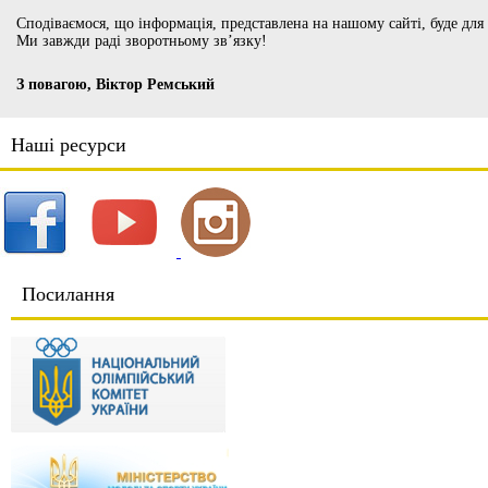
Сподіваємося, що інформація, представлена на нашому сайті, буде для
Ми завжди раді зворотньому зв’язку!
З повагою, Віктор Ремський
Наші ресурси
Посилання