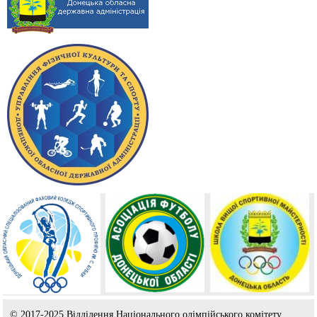
© 2017-2025 Відділення Національного олімпійського комітету