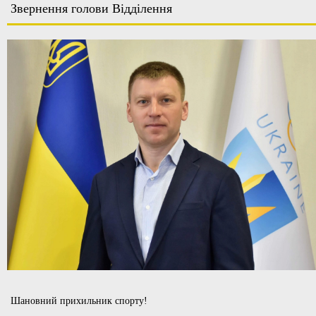
Звернення голови Відділення
Шановний прихильник спорту!