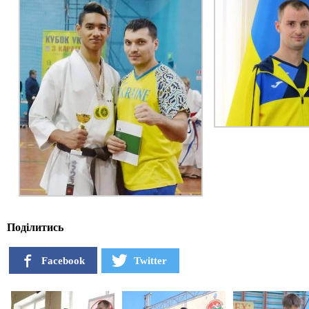
Поділитись
Facebook
Twitter