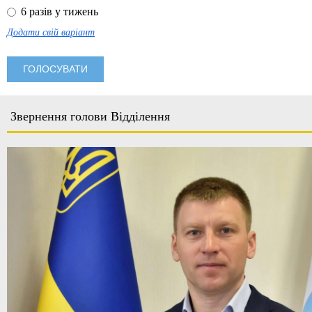
6 разів у тижень
Додати свій варіант
Звернення голови Відділення