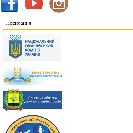
Посилання