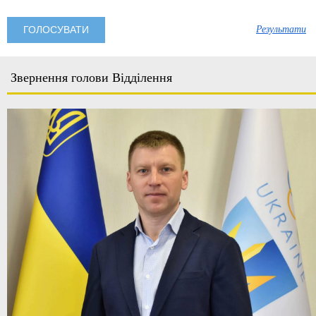
Результати
Звернення голови Відділення