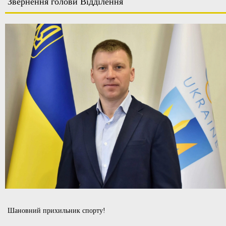
Звернення голови Відділення
Шановний прихильник спорту!