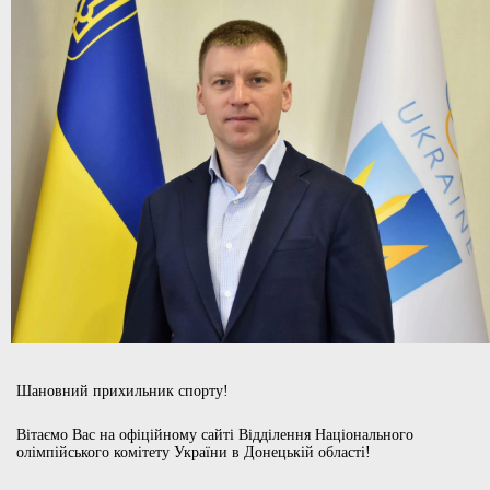
Шановний прихильник спорту!
Вітаємо Вас на офіційному сайті Відділення Національного
олімпійського комітету України в Донецькій області!