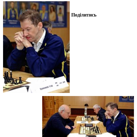
Поділитись