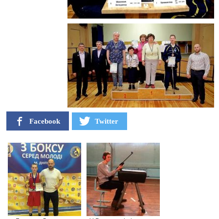
Facebook
Twitter