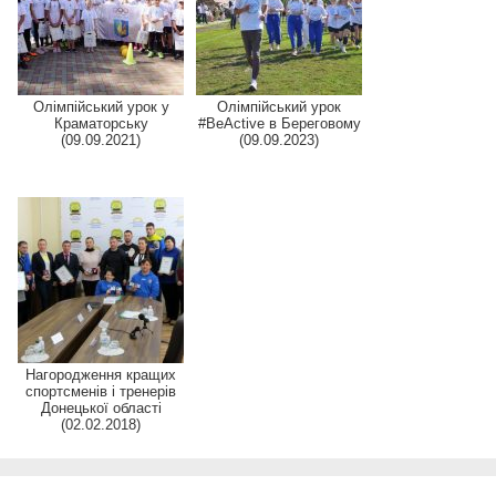
Олімпійський урок у
Олімпійський урок
Краматорську
#BeActive в Береговому
(09.09.2021)
(09.09.2023)
Нагородження кращих
спортсменів і тренерів
Донецької області
(02.02.2018)