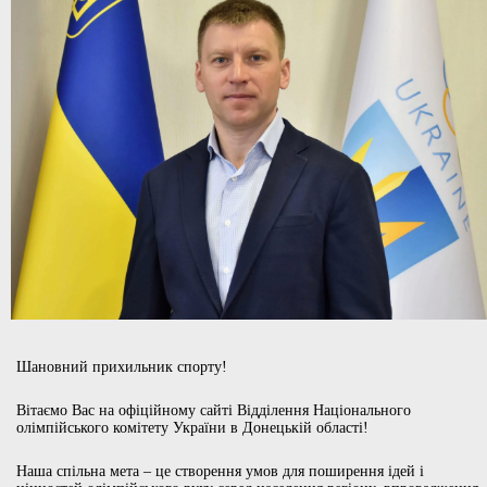
Шановний прихильник спорту!
Вітаємо Вас на офіційному сайті Відділення Національного
олімпійського комітету України в Донецькій області!
Наша спільна мета – це створення умов для поширення ідей і