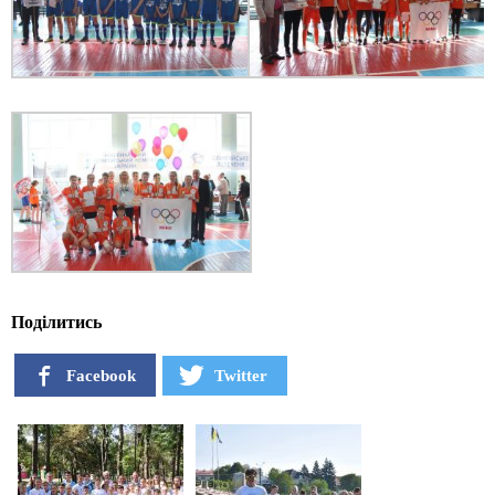
Поділитись
Facebook
Twitter