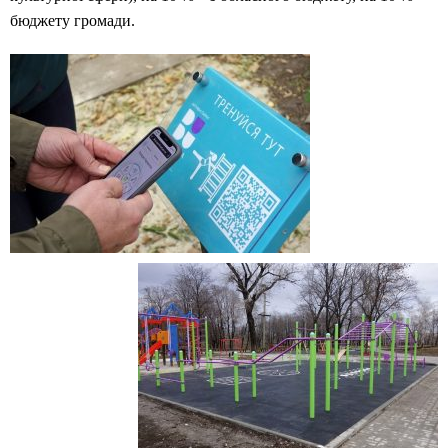
бюджету громади.