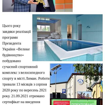
Цього року
завдяки реалізації
програми
Президента
України «Велике
будівництво»
побудовано
сучасний спортивний
комплекс з велосипедного
спорту в місті Лиман. Роботи
тривали 13 місяців з серпня
2020 року по вересень 2021
року. 21.09.2021 отримано
сертифікат на введення