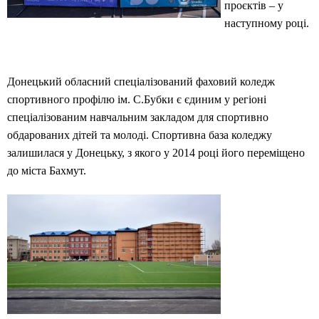
проєктів – у
наступному році.
Донецький обласний спеціалізований фаховий коледж
спортивного профілю ім. С.Бубки є єдиним у регіоні
спеціалізованим навчальним закладом для спортивно
обдарованих дітей та молоді. Спортивна база коледжу
залишилася у Донецьку, з якого у 2014 році його переміщено
до міста Бахмут.