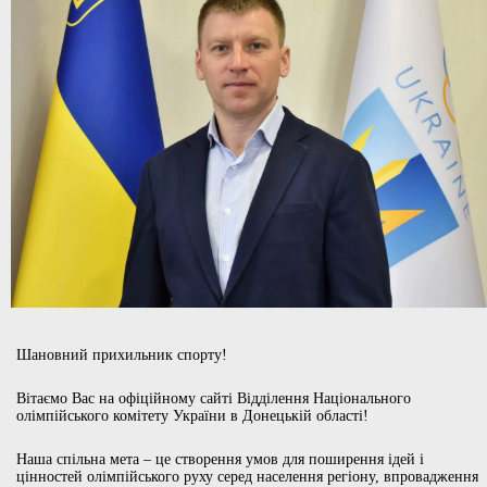
Шановний прихильник спорту!
Вітаємо Вас на офіційному сайті Відділення Національного
олімпійського комітету України в Донецькій області!
Наша спільна мета – це створення умов для поширення ідей і
цінностей олімпійського руху серед населення регіону, впровадження