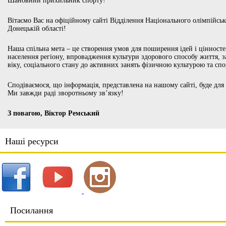
Шановний прихильник спорту!
Вітаємо Вас на офіційному сайті Відділення Національного олімпійськ
Донецькій області!
Наша спільна мета – це створення умов для поширення ідей і цінносте
населення регіону, впровадження культури здорового способу життя, 
віку, соціального стану до активних занять фізичною культурою та сп
Сподіваємося, що інформація, представлена на нашому сайті, буде для
Ми завжди раді зворотньому зв’язку!
З повагою, Віктор Ремський
Наші ресурси
Посилання