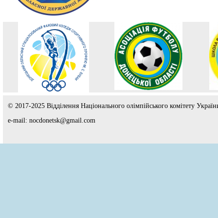
© 2017-2025 Відділення Національного олімпійського комітету Україн
e-mail: nocdonetsk@gmail.com