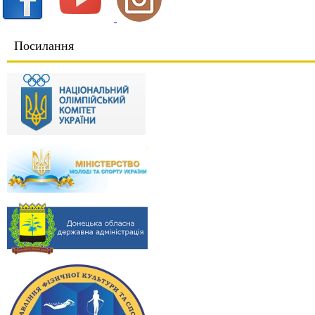
Посилання