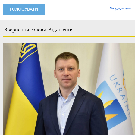
Результати
Звернення голови Відділення