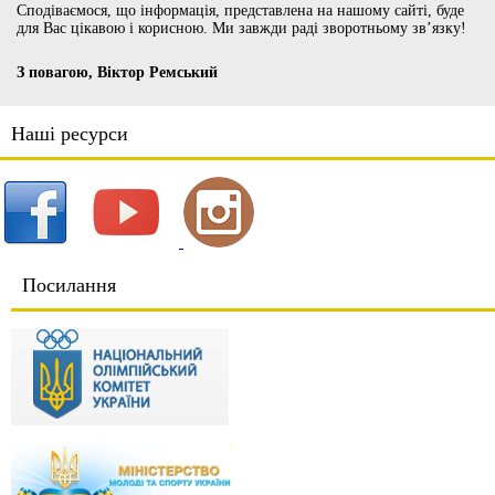
Сподіваємося, що інформація, представлена на нашому сайті, буде
для Вас цікавою і корисною. Ми завжди раді зворотньому зв’язку!
З повагою, Віктор Ремський
Наші ресурси
Посилання