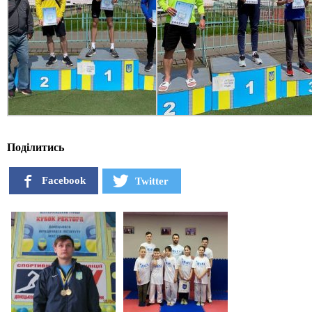
Поділитись
Facebook
Twitter