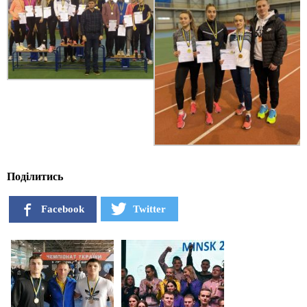
Поділитись
Facebook
Twitter