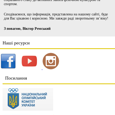
спортом.
Сподіваємося, що інформація, представлена на нашому сайті, буде
для Вас цікавою і корисною. Ми завжди раді зворотньому зв’язку!
З повагою, Віктор Ремський
Наші ресурси
Посилання