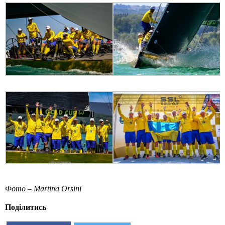
Фото –
Martina Orsini
Поділитись