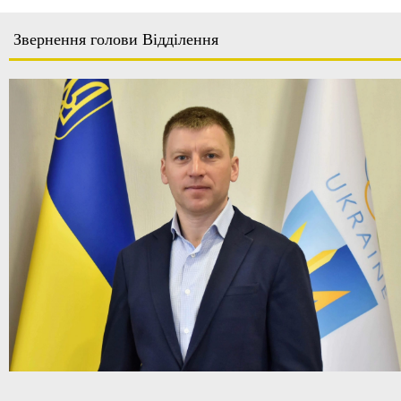
Звернення голови Відділення