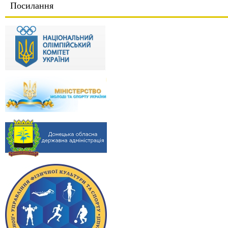
Посилання