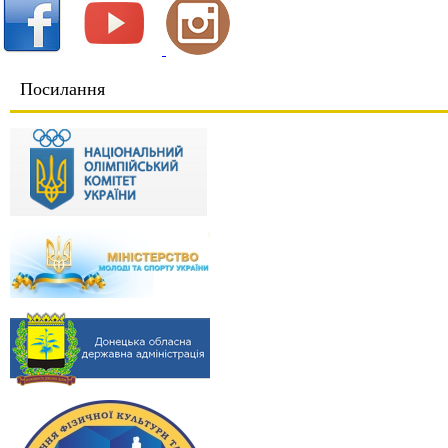
Посилання