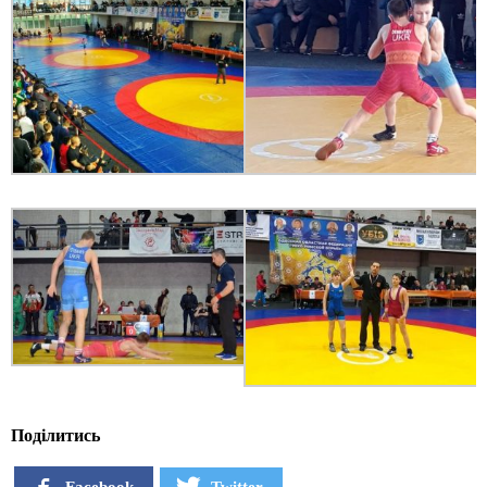
Поділитись
Facebook
Twitter