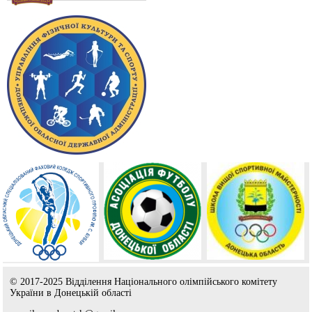
© 2017-2025 Відділення Національного олімпійського комітету
України в Донецькій області