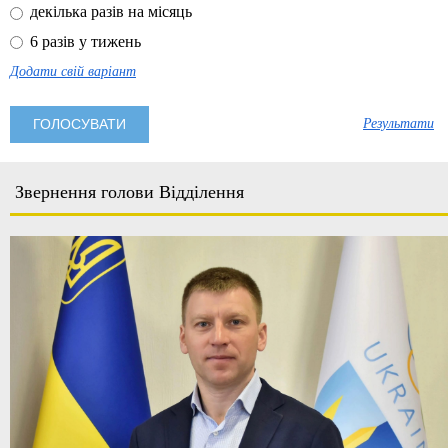
декілька разів на місяць
6 разів у тижень
Додати свій варіант
Результати
Звернення голови Відділення