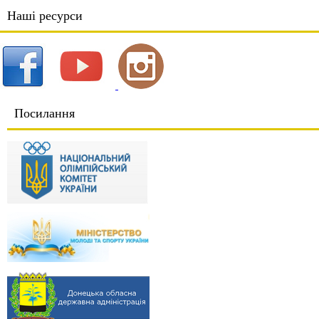
Наші ресурси
Посилання