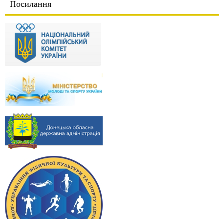
Посилання