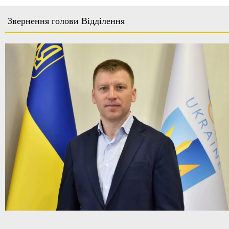
Звернення голови Відділення