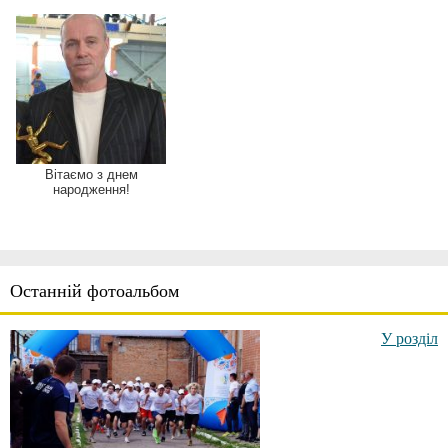
Вітаємо з днем
народження!
Останній фотоальбом
У розділ