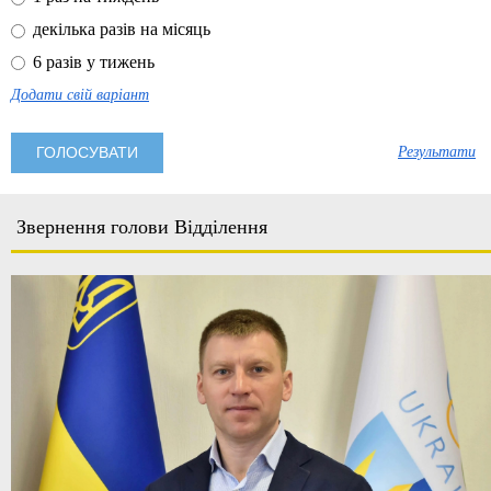
декілька разів на місяць
6 разів у тижень
Додати свій варіант
Результати
Звернення голови Відділення