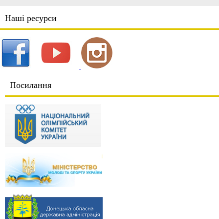
Наші ресурси
Посилання