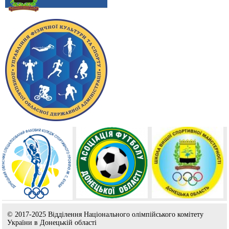
© 2017-2025 Відділення Національного олімпійського комітету
України в Донецькій області