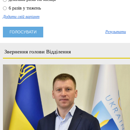
6 разів у тижень
Додати свій варіант
Результати
Звернення голови Відділення