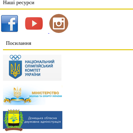
Наші ресурси
Посилання