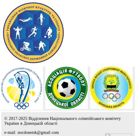
© 2017-2025 Відділення Національного олімпійського комітету
України в Донецькій області
e-mail: nocdonetsk@gmail.com