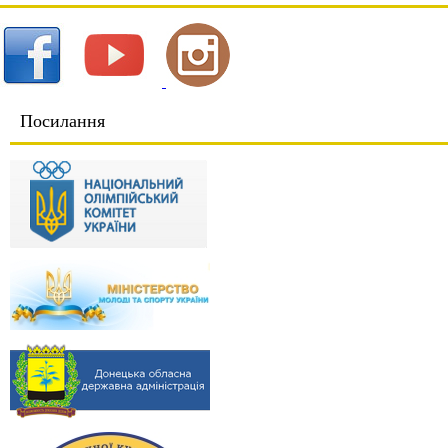
Посилання