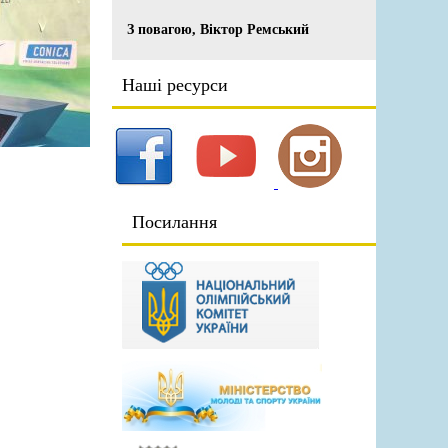
З повагою, Віктор Ремський
Наші ресурси
Посилання