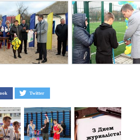
ook
Twitter