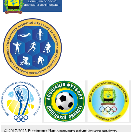
© 2017-2025 Відділення Національного олімпійського комітету