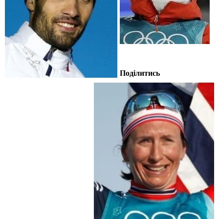
Поділитись