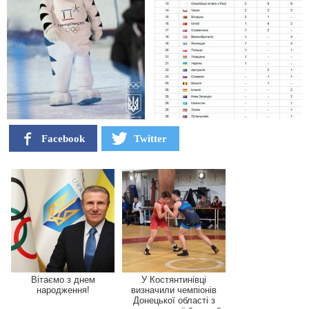
Facebook
Twitter
Вітаємо з днем
У Костянтинівці
народження!
визначили чемпіонів
Донецької області з