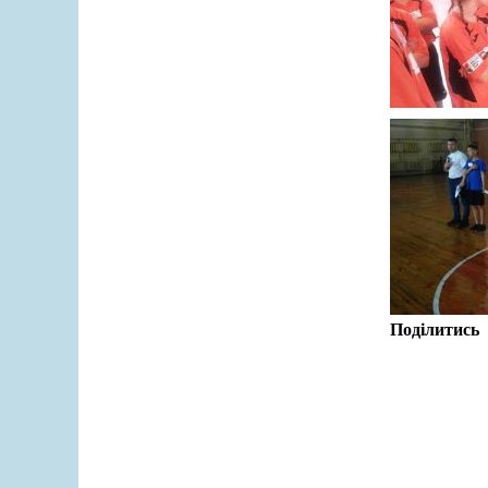
Поділитись