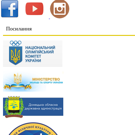
Посилання