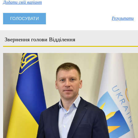
Додати свій варіант
Результати
Звернення голови Відділення