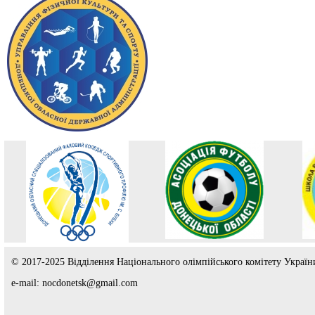
© 2017-2025 Відділення Національного олімпійського комітету Україн
e-mail: nocdonetsk@gmail.com