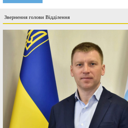
Звернення голови Відділення