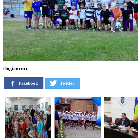
Поділитись
Facebook
Twitter