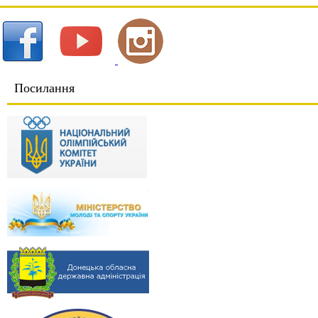
Посилання