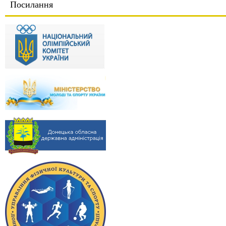
Посилання