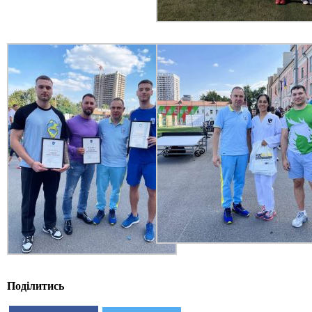
Поділитись