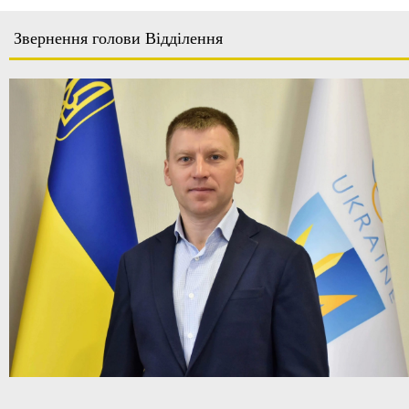
Звернення голови Відділення