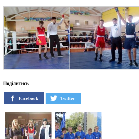
Поділитись
Facebook
Twitter