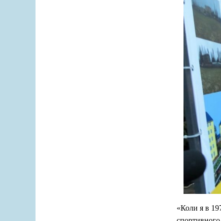
«Коли я в 19
спортивного 