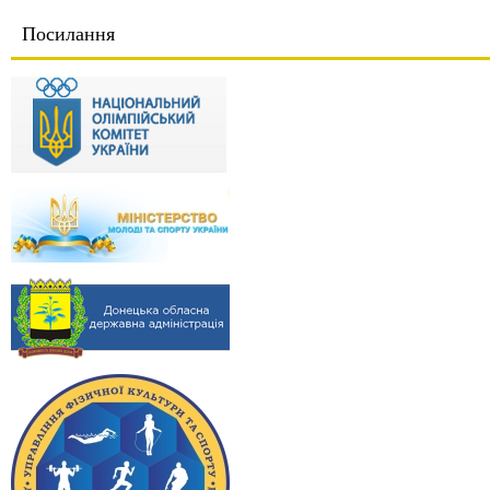
Посилання