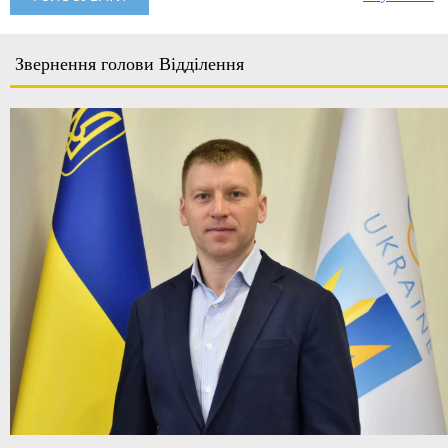
Звернення голови Відділення