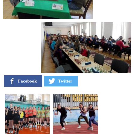
Facebook
Twitter