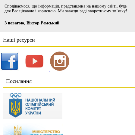
Сподіваємося, що інформація, представлена на нашому сайті, буде
для Вас цікавою і корисною. Ми завжди раді зворотньому зв’язку!
З повагою, Віктор Ремський
Наші ресурси
Посилання