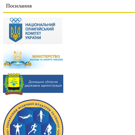
Посилання