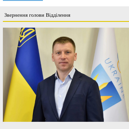
Звернення голови Відділення