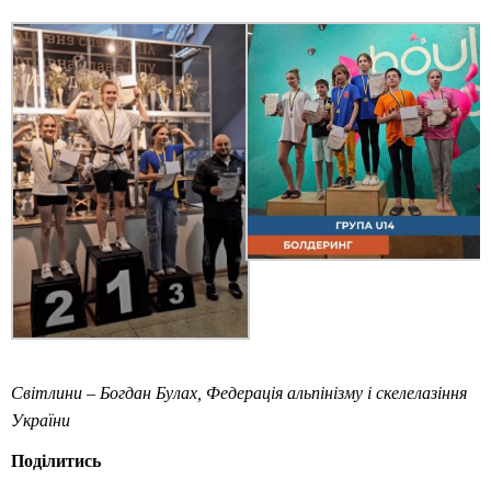
Світлини – Богдан Булах, Федерація альпінізму і скелелазіння
України
Поділитись