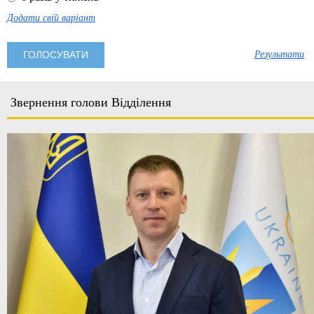
Додати свій варіант
Результати
Звернення голови Відділення