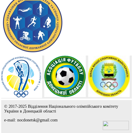
© 2017-2025 Відділення Національного олімпійського комітету
України в Донецькій області
e-mail: nocdonetsk@gmail.com