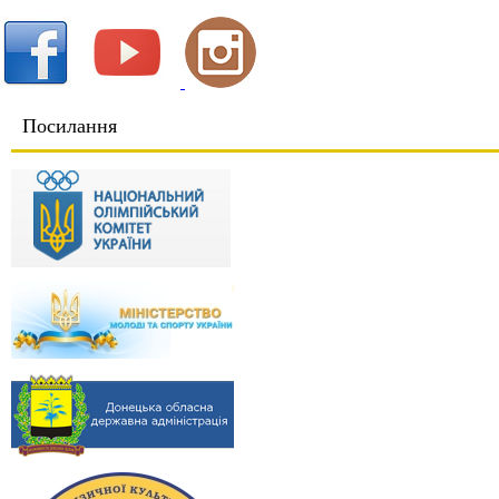
Посилання