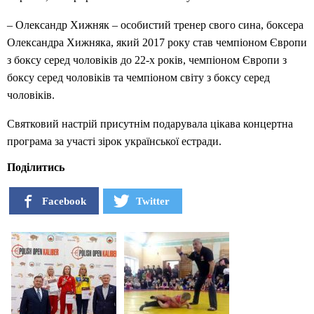
– Олександр Хижняк – особистий тренер свого сина, боксера
Олександра Хижняка, який 2017 року став чемпіоном Європи
з боксу серед чоловіків до 22-х років, чемпіоном Європи з
боксу серед чоловіків та чемпіоном світу з боксу серед
чоловіків.
Святковий настрій присутнім подарувала цікава концертна
програма за участі зірок української естради.
Поділитись
Facebook
Twitter