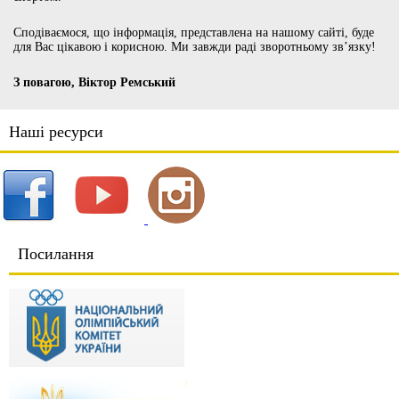
Сподіваємося, що інформація, представлена на нашому сайті, буде
для Вас цікавою і корисною. Ми завжди раді зворотньому зв’язку!
З повагою, Віктор Ремський
Наші ресурси
Посилання