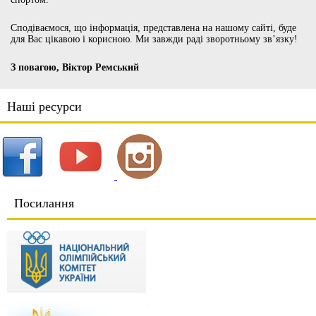
Сподіваємося, що інформація, представлена на нашому сайті, буде
для Вас цікавою і корисною. Ми завжди раді зворотньому зв’язку!
З повагою, Віктор Ремський
Наші ресурси
Посилання