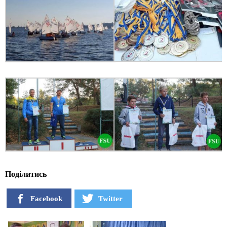
Поділитись
Facebook
Twitter